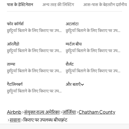
पास के डेस्टिनेशन
अन्य तरह की लिस्टिंग
आस-पास के बेहतरीन दर्शनीय स
फोर कॉर्नर्स
अटलांटा
छुट्टियाँ बिताने के लिए किराए पर उपलब्ध जगहें
छुट्टियाँ बिताने के लिए किराए पर उपलब्ध जगहें
ऑरलैंडो
म्यर्टल बीच
छुट्टियाँ बिताने के लिए किराए पर उपलब्ध जगहें
छुट्टियाँ बिताने के लिए किराए पर उपलब्ध जगहें
ताम्पा
शैर्लट
छुट्टियाँ बिताने के लिए किराए पर उपलब्ध जगहें
छुट्टियाँ बिताने के लिए किराए पर उपलब्ध जगहें
गैटलिनबर्ग
और बताएँ
छुट्टियाँ बिताने के लिए किराए पर उपलब्ध जगहें
Airbnb
संयुक्त राज्य अमेरिका
जॉर्जिया
Chatham County
सवाना
किराए पर उपलब्ध बीचफ़्रंट