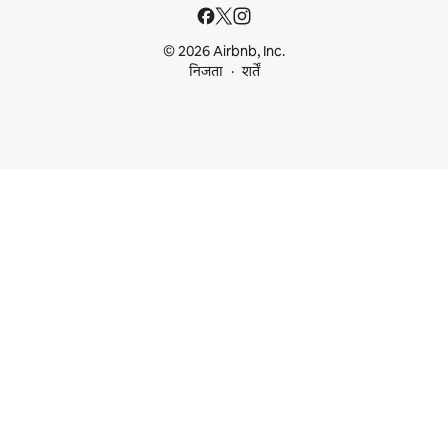
© 2026 Airbnb, Inc.
निजता
शर्तें