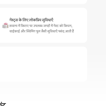
गेस्ट्स के लिए लोकप्रिय सुविधाएँ
सवाना में किराए पर उपलब्ध जगहों में गेस्ट को किचन,
वाईफ़ाई और स्विमिंग पूल जैसी सुविधाएँ पसंद आती हैं
रंट