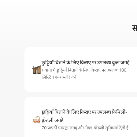
स
छुट्टियाँ बिताने के लिए किराए पर उपलब्ध कुल जगहें
सवाना में छुट्टियाँ बिताने के लिए किराए पर उपलब्ध 100
लिस्टिंग एक्सप्लोर करें
छुट्टियाँ बिताने के लिए किराए पर उपलब्ध फ़ैमिली-
फ़्रेंडली जगहें
70 प्रॉपर्टी एक्स्ट्रा जगह और किड-फ़्रेंडली सुविधाएँ देती हैं