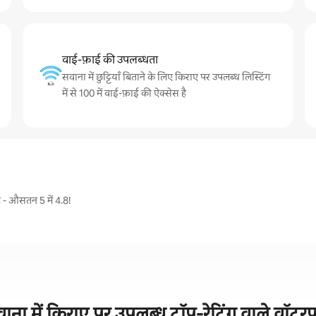
वाई-फ़ाई की उपलब्धता
सवाना में छुट्टियाँ बिताने के लिए किराए पर उपलब्ध लिस्टिंग
में से 100 में वाई-फ़ाई की ऐक्सेस है
है - औसतन 5 में 4.8!
ाना में किराए पर उपलब्ध टॉप-रेटिंग वाले वॉटरफ़्