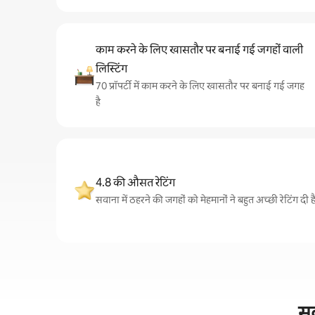
काम करने के लिए खासतौर पर बनाई गई जगहों वाली
लिस्टिंग
70 प्रॉपर्टी में काम करने के लिए खासतौर पर बनाई गई जगह
है
4.8 की औसत रेटिंग
सवाना में ठहरने की जगहों को मेहमानों ने बहुत अच्छी रेटिंग दी 
सव