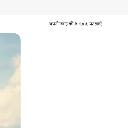
अपनी जगह को Airbnb पर लाएँ