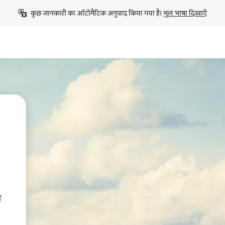
कुछ जानकारी का ऑटोमैटिक अनुवाद किया गया है। 
मूल भाषा दिखाएँ
ं