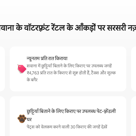
वाना के वॉटरफ़्रंट रेंटल के आँकड़ों पर सरसरी नज
न्यूनतम प्रति रात किराया
सवाना में छुट्टियाँ बिताने के लिए किराए पर उपलब्ध जगहें
₹4,763 प्रति रात के किराए से शुरू होती हैं, टैक्स और शुल्क
के बगैर
छुट्टियाँ बिताने के लिए किराए पर उपलब्ध पेट-फ़्रेंडली
घर
पेट्स को वेलकम करने वाली 30 किराए की जगहें देखें