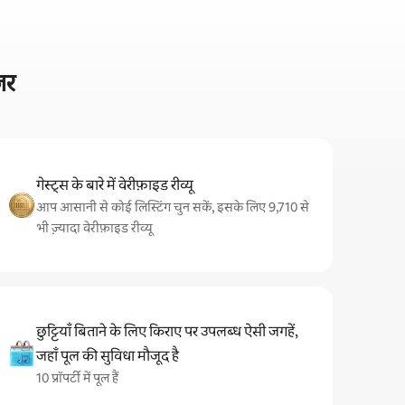
़र
गेस्ट्स के बारे में वेरीफ़ाइड रीव्यू
आप आसानी से कोई लिस्टिंग चुन सकें, इसके लिए 9,710 से
भी ज़्यादा वेरीफ़ाइड रीव्यू
छुट्टियाँ बिताने के लिए किराए पर उपलब्ध ऐसी जगहें,
जहाँ पूल की सुविधा मौजूद है
10 प्रॉपर्टी में पूल हैं