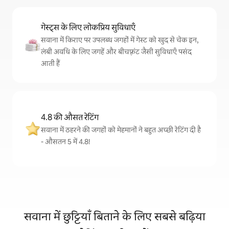
गेस्ट्स के लिए लोकप्रिय सुविधाएँ
सवाना में किराए पर उपलब्ध जगहों में गेस्ट को खुद से चेक इन,
लंबी अवधि के लिए जगहें और बीचफ़्रंट जैसी सुविधाएँ पसंद
आती हैं
4.8 की औसत रेटिंग
सवाना में ठहरने की जगहों को मेहमानों ने बहुत अच्छी रेटिंग दी है
- औसतन 5 में 4.8!
सवाना में छुट्टियाँ बिताने के लिए सबसे बढ़िया