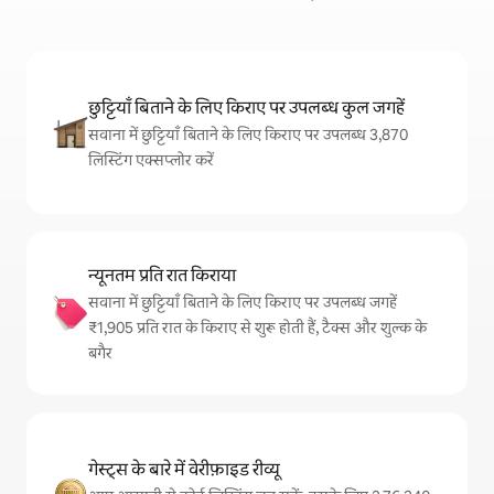
छुट्टियाँ बिताने के लिए किराए पर उपलब्ध कुल जगहें
सवाना में छुट्टियाँ बिताने के लिए किराए पर उपलब्ध 3,870
लिस्टिंग एक्सप्लोर करें
न्यूनतम प्रति रात किराया
सवाना में छुट्टियाँ बिताने के लिए किराए पर उपलब्ध जगहें
₹1,905 प्रति रात के किराए से शुरू होती हैं, टैक्स और शुल्क के
बगैर
गेस्ट्स के बारे में वेरीफ़ाइड रीव्यू