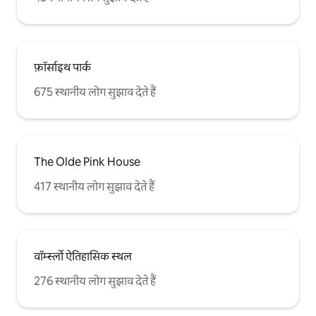
फ़ॉर्साइथ पार्क
675 स्थानीय लोग सुझाव देते हैं
The Olde Pink House
417 स्थानीय लोग सुझाव देते हैं
वॉर्म्स्लो ऐतिहासिक स्थल
276 स्थानीय लोग सुझाव देते हैं