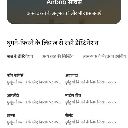
Airbnb सर्विस
अपने ठहरने के अनुभव को और भी खास बनाएँ
घूमने-फिरने के लिहाज़ से सही डेस्टिनेशन
पास के डेस्टिनेशन
अन्य तरह की लिस्टिंग
आस-पास के बेहतरीन दर्शनीय स
फोर कॉर्नर्स
अटलांटा
छुट्टियाँ बिताने के लिए किराए पर उपलब्ध जगहें
छुट्टियाँ बिताने के लिए किराए पर उपलब्ध जगहें
ऑरलैंडो
म्यर्टल बीच
छुट्टियाँ बिताने के लिए किराए पर उपलब्ध जगहें
छुट्टियाँ बिताने के लिए किराए पर उपलब्ध जगहें
ताम्पा
शैर्लट
छुट्टियाँ बिताने के लिए किराए पर उपलब्ध जगहें
छुट्टियाँ बिताने के लिए किराए पर उपलब्ध जगहें