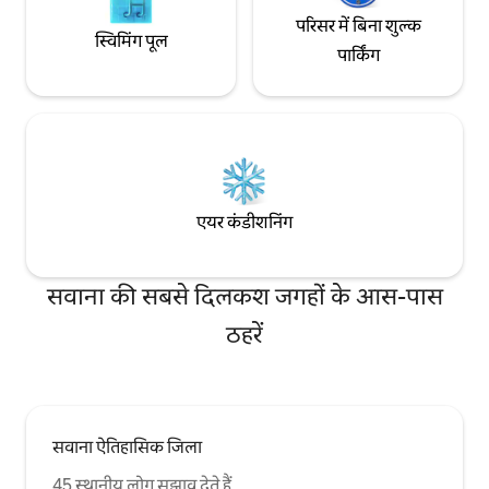
परिसर में बिना शुल्क
स्विमिंग पूल
पार्किंग
एयर कंडीशनिंग
सवाना की सबसे दिलकश जगहों के आस-पास
ठहरें
सवाना ऐतिहासिक जिला
45 स्थानीय लोग सुझाव देते हैं