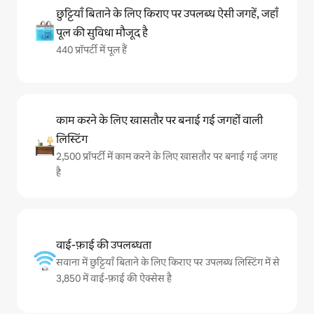
छुट्टियाँ बिताने के लिए किराए पर उपलब्ध ऐसी जगहें, जहाँ
पूल की सुविधा मौजूद है
440 प्रॉपर्टी में पूल हैं
काम करने के लिए खासतौर पर बनाई गई जगहों वाली
लिस्टिंग
2,500 प्रॉपर्टी में काम करने के लिए खासतौर पर बनाई गई जगह
है
वाई-फ़ाई की उपलब्धता
सवाना में छुट्टियाँ बिताने के लिए किराए पर उपलब्ध लिस्टिंग में से
3,850 में वाई-फ़ाई की ऐक्सेस है