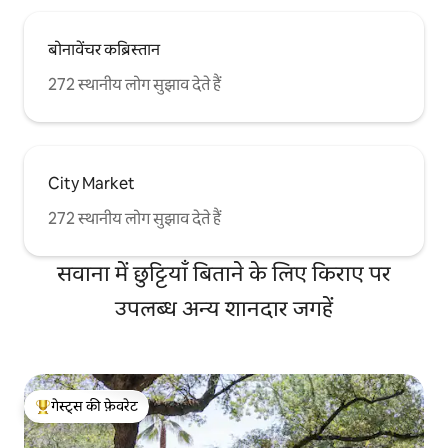
बोनावेंचर कब्रिस्तान
272 स्थानीय लोग सुझाव देते हैं
City Market
272 स्थानीय लोग सुझाव देते हैं
सवाना में छुट्टियाँ बिताने के लिए किराए पर
उपलब्ध अन्य शानदार जगहें
गेस्ट्स की फ़ेवरेट
गेस्ट्स का टॉप फ़ेवरेट