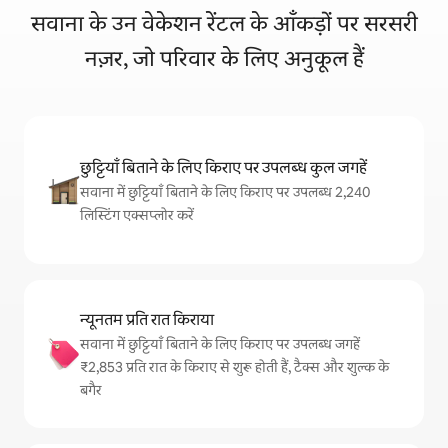
सवाना के उन वेकेशन रेंटल के आँकड़ों पर सरसरी
नज़र, जो परिवार के लिए अनुकूल हैं
छुट्टियाँ बिताने के लिए किराए पर उपलब्ध कुल जगहें
सवाना में छुट्टियाँ बिताने के लिए किराए पर उपलब्ध 2,240
लिस्टिंग एक्सप्लोर करें
न्यूनतम प्रति रात किराया
सवाना में छुट्टियाँ बिताने के लिए किराए पर उपलब्ध जगहें
₹2,853 प्रति रात के किराए से शुरू होती हैं, टैक्स और शुल्क के
बगैर