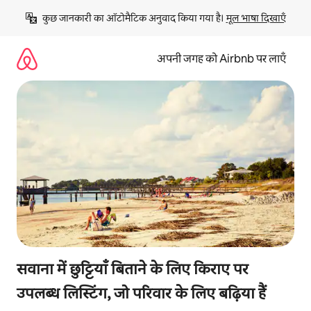
इसे
कुछ जानकारी का ऑटोमैटिक अनुवाद किया गया है। 
मूल भाषा दिखाएँ
छोड़कर
सीधा
कॉन्टेंट
अपनी जगह को Airbnb पर लाएँ
पर
जाएँ
सवाना में छुट्टियाँ बिताने के लिए किराए पर
उपलब्ध लिस्टिंग, जो परिवार के लिए बढ़िया हैं