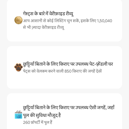
गेस्ट्स के बारे में वेरीफ़ाइड रीव्यू
आप आसानी से कोई लिस्टिंग चुन सकें, इसके लिए 1,50,040
से भी ज़्यादा वेरीफ़ाइड रीव्यू
छुट्टियाँ बिताने के लिए किराए पर उपलब्ध पेट-फ़्रेंडली घर
पेट्स को वेलकम करने वाली 850 किराए की जगहें देखें
छुट्टियाँ बिताने के लिए किराए पर उपलब्ध ऐसी जगहें, जहाँ
पूल की सुविधा मौजूद है
260 प्रॉपर्टी में पूल हैं