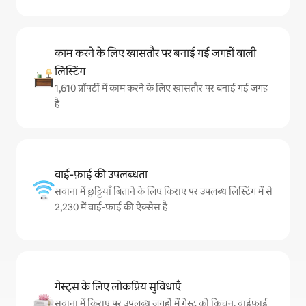
काम करने के लिए खासतौर पर बनाई गई जगहों वाली
लिस्टिंग
1,610 प्रॉपर्टी में काम करने के लिए खासतौर पर बनाई गई जगह
है
वाई-फ़ाई की उपलब्धता
सवाना में छुट्टियाँ बिताने के लिए किराए पर उपलब्ध लिस्टिंग में से
2,230 में वाई-फ़ाई की ऐक्सेस है
गेस्ट्स के लिए लोकप्रिय सुविधाएँ
सवाना में किराए पर उपलब्ध जगहों में गेस्ट को किचन, वाईफ़ाई