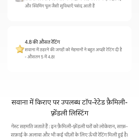
और स्विमिंग पूल जैसी सुविधाएँ पसंद आती हैं
4.8 की औसत रेटिंग
सवाना में ठहरने की जगहों को मेहमानों ने बहुत अच्छी रेटिंग दी है
- औसतन 5 में 4.8!
सवाना में किराए पर उपलब्ध टॉप-रेटेड फ़ैमिली-
फ़्रेंडली लिस्टिंग
गेस्ट सहमति जताते हैं : इन फ़ैमिली-फ़्रेंडली घरों को लोकेशन, साफ़-
सफ़ाई के अलावा और भी कई चीज़ों के लिए ऊँची रेटिंग मिली हुई है।