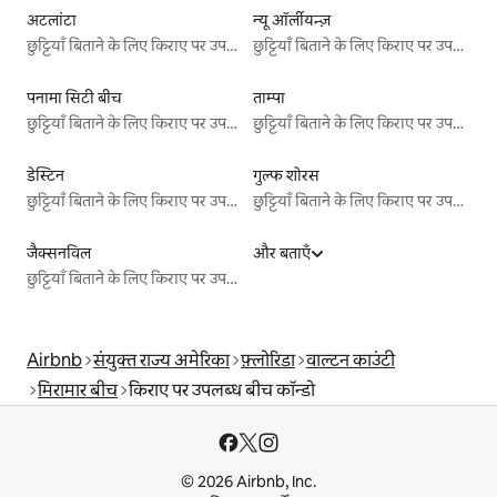
अटलांटा
न्यू ऑर्लीयन्ज़
छुट्टियाँ बिताने के लिए किराए पर उपलब्ध जगहें
छुट्टियाँ बिताने के लिए किराए पर उपलब्ध जगहें
पनामा सिटी बीच
ताम्पा
छुट्टियाँ बिताने के लिए किराए पर उपलब्ध जगहें
छुट्टियाँ बिताने के लिए किराए पर उपलब्ध जगहें
डेस्टिन
गुल्फ शोरस
छुट्टियाँ बिताने के लिए किराए पर उपलब्ध जगहें
छुट्टियाँ बिताने के लिए किराए पर उपलब्ध जगहें
जैक्सनविल
और बताएँ
छुट्टियाँ बिताने के लिए किराए पर उपलब्ध जगहें
Airbnb
संयुक्त राज्य अमेरिका
फ़्लोरिडा
वाल्टन काउंटी
मिरामार बीच
किराए पर उपलब्ध बीच कॉन्डो
© 2026 Airbnb, Inc.