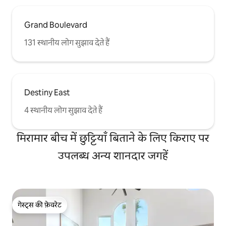
Grand Boulevard
131 स्थानीय लोग सुझाव देते हैं
Destiny East
4 स्थानीय लोग सुझाव देते हैं
मिरामार बीच में छुट्टियाँ बिताने के लिए किराए पर
उपलब्ध अन्य शानदार जगहें
गेस्ट्स की फ़ेवरेट
गेस्ट्स की फ़ेवरेट