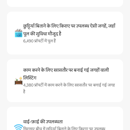
छुट्टियाँ बिताने के लिए किराए पर उपलब्ध ऐसी जगहें, जहाँ
पूल की सुविधा मौजूद है
6,490 प्रॉपर्टी में पूल हैं
काम करने के लिए खासतौर पर बनाई गई जगहों वाली
लिस्टिंग
4,380 प्रॉपर्टी में काम करने के लिए खासतौर पर बनाई गई जगह
है
वाई-फ़ाई की उपलब्धता
मिरामार बीच में छुट्टियाँ बिताने के लिए किराए पर उपलब्ध