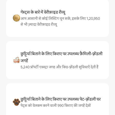
गेस्ट्स के बारे में वेरीफ़ाइड रीव्यू
आप आसानी से कोई लिस्टिंग चुन सकें, इसके लिए 1,20,950
से भी ज़्यादा वेरीफ़ाइड रीव्यू
छुट्टियाँ बिताने के लिए किराए पर उपलब्ध फ़ैमिली-फ़्रेंडली
जगहें
5,240 प्रॉपर्टी एक्स्ट्रा जगह और किड-फ़्रेंडली सुविधाएँ देती हैं
छुट्टियाँ बिताने के लिए किराए पर उपलब्ध पेट-फ़्रेंडली घर
पेट्स को वेलकम करने वाली 990 किराए की जगहें देखें