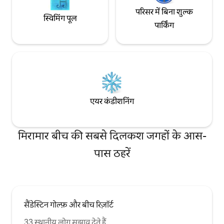
परिसर में बिना शुल्क
स्विमिंग पूल
पार्किंग
एयर कंडीशनिंग
मिरामार बीच की सबसे दिलकश जगहों के आस-
पास ठहरें
सैंडेस्टिन गोल्फ़ और बीच रिज़ॉर्ट
33 स्थानीय लोग सुझाव देते हैं