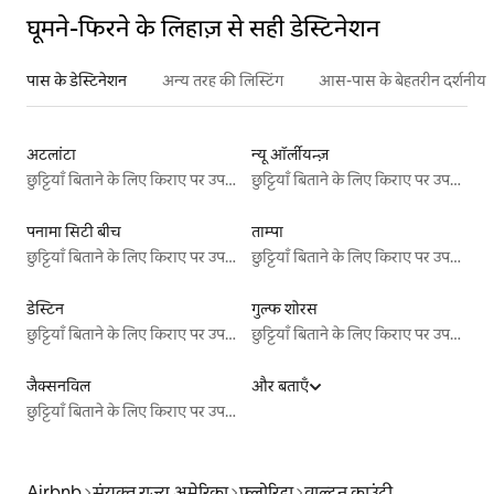
घूमने-फिरने के लिहाज़ से सही डेस्टिनेशन
पास के डेस्टिनेशन
अन्य तरह की लिस्टिंग
आस-पास के बेहतरीन दर्शनीय स
अटलांटा
न्यू ऑर्लीयन्ज़
छुट्टियाँ बिताने के लिए किराए पर उपलब्ध जगहें
छुट्टियाँ बिताने के लिए किराए पर उपलब्ध जगहें
पनामा सिटी बीच
ताम्पा
छुट्टियाँ बिताने के लिए किराए पर उपलब्ध जगहें
छुट्टियाँ बिताने के लिए किराए पर उपलब्ध जगहें
डेस्टिन
गुल्फ शोरस
छुट्टियाँ बिताने के लिए किराए पर उपलब्ध जगहें
छुट्टियाँ बिताने के लिए किराए पर उपलब्ध जगहें
जैक्सनविल
और बताएँ
छुट्टियाँ बिताने के लिए किराए पर उपलब्ध जगहें
Airbnb
संयुक्त राज्य अमेरिका
फ़्लोरिडा
वाल्टन काउंटी