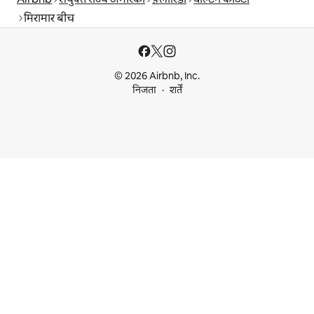
मिरामार बीच
© 2026 Airbnb, Inc.
निजता
शर्तें