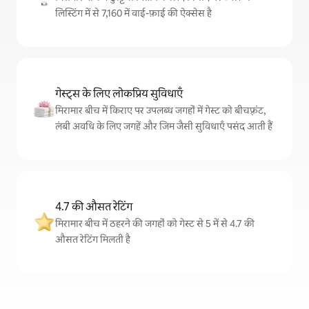
लिस्टिंग में से 7,160 में वाई-फ़ाई की ऐक्सेस है
गेस्ट्स के लिए लोकप्रिय सुविधाएँ
मिरामार बीच में किराए पर उपलब्ध जगहों में गेस्ट को बीचफ़्रंट,
लंबी अवधि के लिए जगहें और जिम जैसी सुविधाएँ पसंद आती हैं
4.7 की औसत रेटिंग
मिरामार बीच में ठहरने की जगहों को गेस्ट से 5 में से 4.7 की
औसत रेटिंग मिलती है