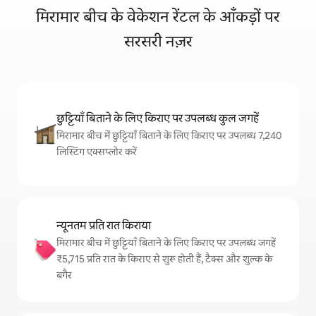
मिरामार बीच के वेकेशन रेंटल के आँकड़ों पर
सरसरी नज़र
छुट्टियाँ बिताने के लिए किराए पर उपलब्ध कुल जगहें
मिरामार बीच में छुट्टियाँ बिताने के लिए किराए पर उपलब्ध 7,240
लिस्टिंग एक्सप्लोर करें
न्यूनतम प्रति रात किराया
मिरामार बीच में छुट्टियाँ बिताने के लिए किराए पर उपलब्ध जगहें
₹5,715 प्रति रात के किराए से शुरू होती हैं, टैक्स और शुल्क के
बगैर