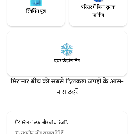
परिसर में बिना शुल्क
स्विमिंग पूल
पार्किंग
एयर कंडीशनिंग
मिरामार बीच की सबसे दिलकश जगहों के आस-
पास ठहरें
सैंडेस्टिन गोल्फ़ और बीच रिज़ॉर्ट
33 स्थानीय लोग सुझाव देते हैं