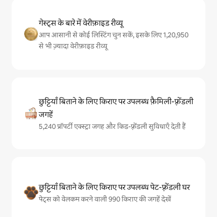
गेस्ट्स के बारे में वेरीफ़ाइड रीव्यू
आप आसानी से कोई लिस्टिंग चुन सकें, इसके लिए 1,20,950
से भी ज़्यादा वेरीफ़ाइड रीव्यू
छुट्टियाँ बिताने के लिए किराए पर उपलब्ध फ़ैमिली-फ़्रेंडली
जगहें
5,240 प्रॉपर्टी एक्स्ट्रा जगह और किड-फ़्रेंडली सुविधाएँ देती हैं
छुट्टियाँ बिताने के लिए किराए पर उपलब्ध पेट-फ़्रेंडली घर
पेट्स को वेलकम करने वाली 990 किराए की जगहें देखें