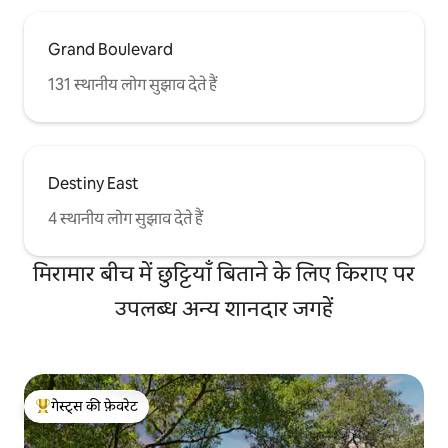
Grand Boulevard
131 स्थानीय लोग सुझाव देते हैं
Destiny East
4 स्थानीय लोग सुझाव देते हैं
मिरामार बीच में छुट्टियाँ बिताने के लिए किराए पर
उपलब्ध अन्य शानदार जगहें
गेस्ट्स की फ़ेवरेट
गेस्ट्स का टॉप फ़ेवरेट