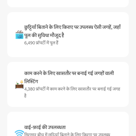
छुट्टियाँ बिताने के लिए किराए पर उपलब्ध ऐसी जगहें, जहाँ
पूल की सुविधा मौजूद है
6,490 प्रॉपर्टी में पूल हैं
काम करने के लिए खासतौर पर बनाई गई जगहों वाली
लिस्टिंग
4,380 प्रॉपर्टी में काम करने के लिए खासतौर पर बनाई गई जगह
है
वाई-फ़ाई की उपलब्धता
मिरामार बीच में छुट्टियाँ बिताने के लिए किराए पर उपलब्ध