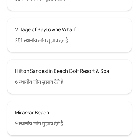
Village of Baytowne Wharf
251 स्थानीय लोग सुझाव देते हैं
Hilton Sandestin Beach Golf Resort & Spa
6 स्थानीय लोग सुझाव देते हैं
Miramar Beach
9 स्थानीय लोग सुझाव देते हैं