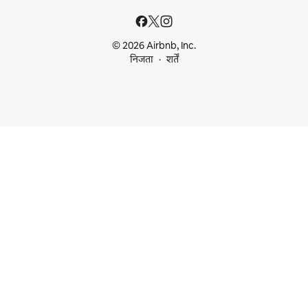
© 2026 Airbnb, Inc.
निजता
शर्तें