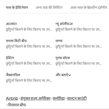
पास के डेस्टिनेशन
अन्य तरह की लिस्टिंग
आस-पास के बेहतरीन दर्शनीय स
अटलांटा
न्यू ऑर्लीयन्ज़
छुट्टियाँ बिताने के लिए किराए पर उपलब्ध जगहें
छुट्टियाँ बिताने के लिए किराए पर उपलब्ध जगहें
पनामा सिटी बीच
ताम्पा
छुट्टियाँ बिताने के लिए किराए पर उपलब्ध जगहें
छुट्टियाँ बिताने के लिए किराए पर उपलब्ध जगहें
डेस्टिन
गुल्फ शोरस
छुट्टियाँ बिताने के लिए किराए पर उपलब्ध जगहें
छुट्टियाँ बिताने के लिए किराए पर उपलब्ध जगहें
जैक्सनविल
और बताएँ
छुट्टियाँ बिताने के लिए किराए पर उपलब्ध जगहें
Airbnb
संयुक्त राज्य अमेरिका
फ़्लोरिडा
वाल्टन काउंटी
मिरामार बीच