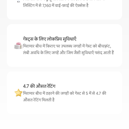
लिस्टिंग में से 7,160 में वाई-फ़ाई की ऐक्सेस है
गेस्ट्स के लिए लोकप्रिय सुविधाएँ
मिरामार बीच में किराए पर उपलब्ध जगहों में गेस्ट को बीचफ़्रंट,
लंबी अवधि के लिए जगहें और जिम जैसी सुविधाएँ पसंद आती हैं
4.7 की औसत रेटिंग
मिरामार बीच में ठहरने की जगहों को गेस्ट से 5 में से 4.7 की
औसत रेटिंग मिलती है