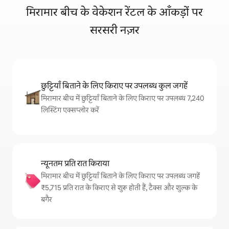
मिरामार बीच के वेकेशन रेंटल के आँकड़ों पर
सरसरी नज़र
छुट्टियाँ बिताने के लिए किराए पर उपलब्ध कुल जगहें
मिरामार बीच में छुट्टियाँ बिताने के लिए किराए पर उपलब्ध 7,240
लिस्टिंग एक्सप्लोर करें
न्यूनतम प्रति रात किराया
मिरामार बीच में छुट्टियाँ बिताने के लिए किराए पर उपलब्ध जगहें
₹5,715 प्रति रात के किराए से शुरू होती हैं, टैक्स और शुल्क के
बगैर