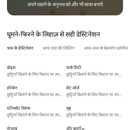
अपने ठहरने के अनुभव को और भी खास बनाएँ
घूमने-फिरने के लिहाज़ से सही डेस्टिनेशन
पास के डेस्टिनेशन
अन्य तरह की लिस्टिंग
आस-पास के बेहतरीन दर्शनीय स
बोइस
पार्क सिटी
छुट्टियाँ बिताने के लिए किराए पर उपलब्ध जगहें
छुट्टियाँ बिताने के लिए किराए पर उपलब्ध जगहें
हरिकेन
सेंट जॉर्ज
छुट्टियाँ बिताने के लिए किराए पर उपलब्ध जगहें
छुट्टियाँ बिताने के लिए किराए पर उपलब्ध जगहें
स्टीमबोट स्प्रिंग्स
पृष्ठ
छुट्टियाँ बिताने के लिए किराए पर उपलब्ध जगहें
छुट्टियाँ बिताने के लिए किराए पर उपलब्ध जगहें
मोआब
और बताएँ