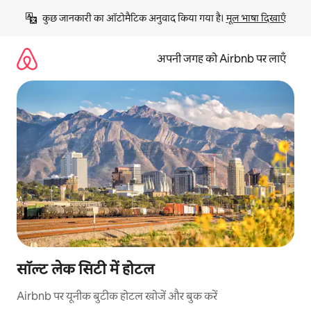
इसे
कुछ जानकारी का ऑटोमैटिक अनुवाद किया गया है। 
मूल भाषा दिखाएँ
छोड़कर
सीधा
कॉन्टेंट
अपनी जगह को Airbnb पर लाएँ
पर
जाएँ
सॉल्ट लेक सिटी में होटल
Airbnb पर यूनीक बुटीक होटल खोजें और बुक करें