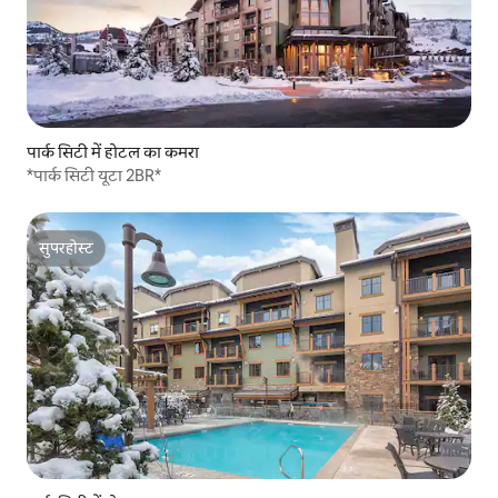
पार्क सिटी में होटल का कमरा
*पार्क सिटी यूटा 2BR*
सुपरहोस्ट
सुपरहोस्ट