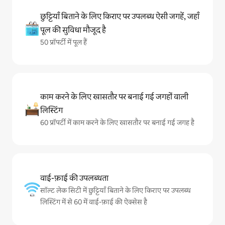
छुट्टियाँ बिताने के लिए किराए पर उपलब्ध ऐसी जगहें, जहाँ
पूल की सुविधा मौजूद है
50 प्रॉपर्टी में पूल हैं
काम करने के लिए खासतौर पर बनाई गई जगहों वाली
लिस्टिंग
60 प्रॉपर्टी में काम करने के लिए खासतौर पर बनाई गई जगह है
वाई-फ़ाई की उपलब्धता
सॉल्ट लेक सिटी में छुट्टियाँ बिताने के लिए किराए पर उपलब्ध
लिस्टिंग में से 60 में वाई-फ़ाई की ऐक्सेस है