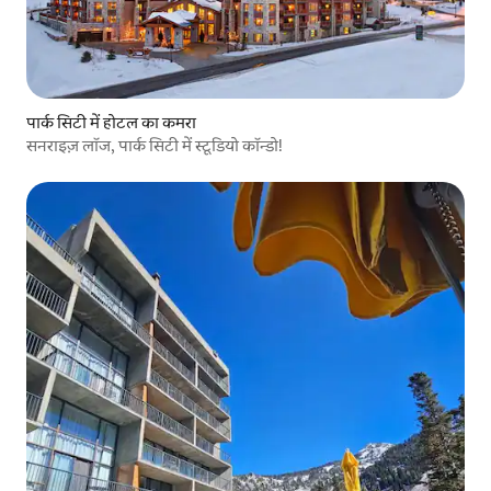
पार्क सिटी में होटल का कमरा
सनराइज़ लॉज, पार्क सिटी में स्टूडियो कॉन्डो!