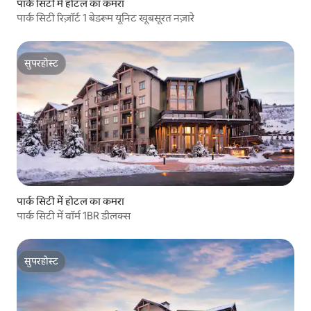
पार्क सिटी में होटल का कमरा
पार्क सिटी रिज़ॉर्ट 1 बेडरूम यूनिट खूबसूरत नज़ारे
सुपरहोस्ट
सुपरहोस्ट
पार्क सिटी में होटल का कमरा
पार्क सिटी में वॉर्म 1BR डीलक्स
सुपरहोस्ट
सुपरहोस्ट