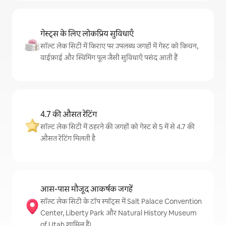
गेस्ट्स के लिए लोकप्रिय सुविधाएँ
सॉल्ट लेक सिटी में किराए पर उपलब्ध जगहों में गेस्ट को किचन,
वाईफ़ाई और स्विमिंग पूल जैसी सुविधाएँ पसंद आती हैं
4.7 की औसत रेटिंग
सॉल्ट लेक सिटी में ठहरने की जगहों को गेस्ट से 5 में से 4.7 की
औसत रेटिंग मिलती है
आस-पास मौजूद आकर्षक जगहें
सॉल्ट लेक सिटी के टॉप स्पॉट्स में Salt Palace Convention
Center, Liberty Park और Natural History Museum
of Utah शामिल हैं।