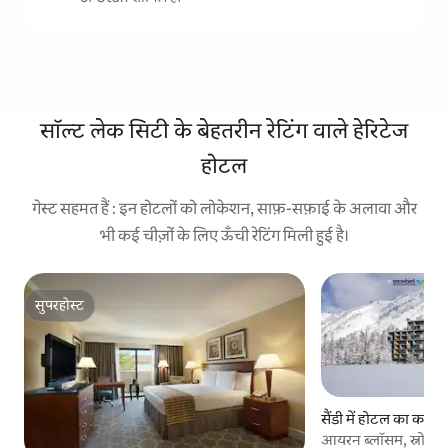
सॉल्ट लेक सिटी के बेहतरीन रेटिंग वाले हेरिटेज
होटल
गेस्ट सहमत हैं : इन होटलों को लोकेशन, साफ़-सफ़ाई के अलावा और
भी कई चीज़ों के लिए ऊँची रेटिंग मिली हुई है।
सुपरहोस्ट
सुपरहोस्ट
सैंडी में होटल का कमरा
आयरन ब्लॉसम, स्नोबर्ड