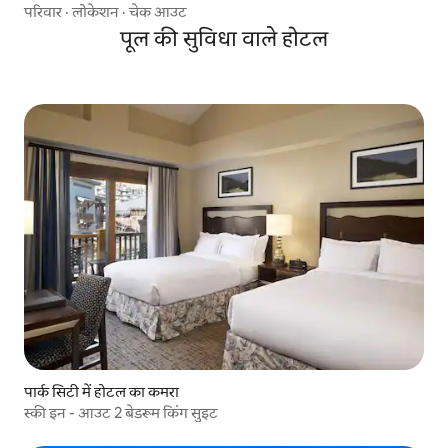
परिवार
·
लोकेशन
·
चेक आउट
पूल की सुविधा वाले होटल
पार्क सिटी में होटल का कमरा
स्की इन - आउट 2 बेडरूम किंग सुइट