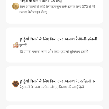
गेस्ट्स के बारे में वेरीफ़ाइड रीव्यू
आप आसानी से कोई लिस्टिंग चुन सकें, इसके लिए 370 से भी
ज़्यादा वेरीफ़ाइड रीव्यू
छुट्टियाँ बिताने के लिए किराए पर उपलब्ध फ़ैमिली-फ़्रेंडली
जगहें
10 प्रॉपर्टी एक्स्ट्रा जगह और किड-फ़्रेंडली सुविधाएँ देती हैं
छुट्टियाँ बिताने के लिए किराए पर उपलब्ध पेट-फ़्रेंडली घर
पेट्स को वेलकम करने वाली 30 किराए की जगहें देखें