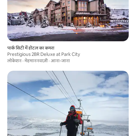
पार्क सिटी में होटल का कमरा
Prestigious 2BR Deluxe at Park City
लोकेशन
·
मेहमाननवाज़ी
·
आना-जाना