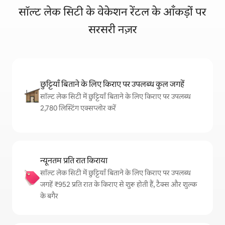
सॉल्ट लेक सिटी के वेकेशन रेंटल के आँकड़ों पर
सरसरी नज़र
छुट्टियाँ बिताने के लिए किराए पर उपलब्ध कुल जगहें
सॉल्ट लेक सिटी में छुट्टियाँ बिताने के लिए किराए पर उपलब्ध
2,780 लिस्टिंग एक्सप्लोर करें
न्यूनतम प्रति रात किराया
सॉल्ट लेक सिटी में छुट्टियाँ बिताने के लिए किराए पर उपलब्ध
जगहें ₹952 प्रति रात के किराए से शुरू होती हैं, टैक्स और शुल्क
के बगैर