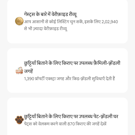
गेस्ट्स के बारे में वेरीफ़ाइड रीव्यू
आप आसानी से कोई लिस्टिंग चुन सकें, इसके लिए 2,02,940
से भी ज़्यादा वेरीफ़ाइड रीव्यू
छुट्टियाँ बिताने के लिए किराए पर उपलब्ध फ़ैमिली-फ़्रेंडली
जगहें
1,390 प्रॉपर्टी एक्स्ट्रा जगह और किड-फ़्रेंडली सुविधाएँ देती हैं
छुट्टियाँ बिताने के लिए किराए पर उपलब्ध पेट-फ़्रेंडली घर
पेट्स को वेलकम करने वाली 870 किराए की जगहें देखें