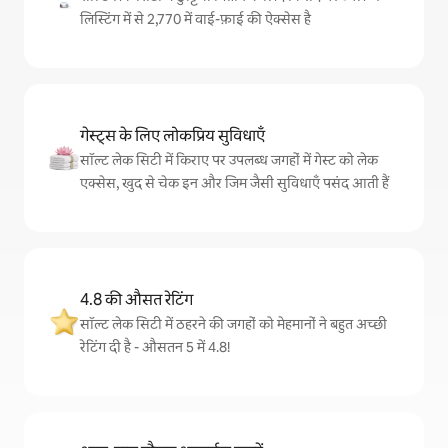
लिस्टिंग में से 2,770 में वाई-फ़ाई की ऐक्सेस है
गेस्ट्स के लिए लोकप्रिय सुविधाएँ
सॉल्ट लेक सिटी में किराए पर उपलब्ध जगहों में गेस्ट को लेक
एक्सेस, खुद से चेक इन और जिम जैसी सुविधाएँ पसंद आती हैं
4.8 की औसत रेटिंग
सॉल्ट लेक सिटी में ठहरने की जगहों को मेहमानों ने बहुत अच्छी
रेटिंग दी है - औसतन 5 में 4.8!