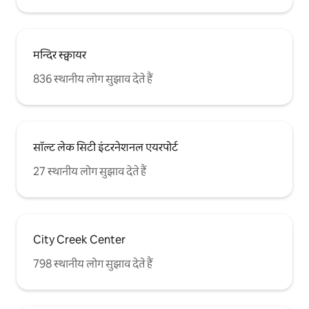
मन्दिर स्क्वायर
836 स्थानीय लोग सुझाव देते हैं
सॉल्ट लेक सिटी इंटरनेशनल एयरपोर्ट
27 स्थानीय लोग सुझाव देते हैं
City Creek Center
798 स्थानीय लोग सुझाव देते हैं