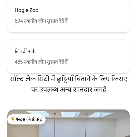
Hogle Zoo
694 स्थानीय लोग सुझाव देते हैं
लिबर्टी पार्क
485 स्थानीय लोग सुझाव देते हैं
सॉल्ट लेक सिटी में छुट्टियाँ बिताने के लिए किराए
पर उपलब्ध अन्य शानदार जगहें
गेस्ट्स की फ़ेवरेट
गेस्ट्स का टॉप फ़ेवरेट