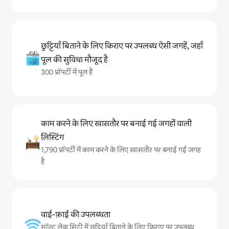
छुट्टियाँ बिताने के लिए किराए पर उपलब्ध ऐसी जगहें, जहाँ
पूल की सुविधा मौजूद है
300 प्रॉपर्टी में पूल हैं
काम करने के लिए खासतौर पर बनाई गई जगहों वाली
लिस्टिंग
1,790 प्रॉपर्टी में काम करने के लिए खासतौर पर बनाई गई जगह
है
वाई-फ़ाई की उपलब्धता
सॉल्ट लेक सिटी में छुट्टियाँ बिताने के लिए किराए पर उपलब्ध