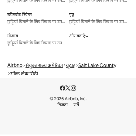
छुट्टियाँ बिताने के लिए किराए पर उपलब्ध जगहें
छुट्टियाँ बिताने के लिए किराए पर उपलब्ध जगहें
स्टीमबोट स्प्रिंग्स
पृष्ठ
छुट्टियाँ बिताने के लिए किराए पर उपलब्ध जगहें
छुट्टियाँ बिताने के लिए किराए पर उपलब्ध जगहें
मोआब
और बताएँ
छुट्टियाँ बिताने के लिए किराए पर उपलब्ध जगहें
Airbnb
संयुक्त राज्य अमेरिका
यूटाह
Salt Lake County
सॉल्ट लेक सिटी
© 2026 Airbnb, Inc.
निजता
शर्तें