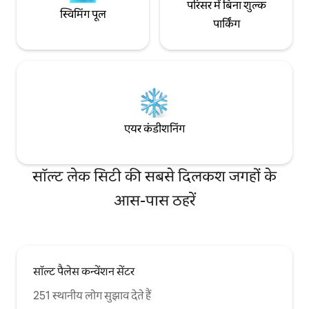
परिसर में बिना शुल्क
स्विमिंग पूल
पार्किंग
एयर कंडीशनिंग
सॉल्ट लेक सिटी की सबसे दिलकश जगहों के
आस-पास ठहरें
सॉल्ट पैलेस कन्वेंशन सेंटर
251 स्थानीय लोग सुझाव देते हैं