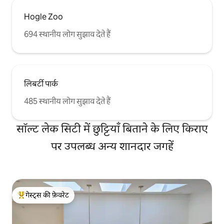
Hogle Zoo
694 स्थानीय लोग सुझाव देते हैं
लिबर्टी पार्क
485 स्थानीय लोग सुझाव देते हैं
सॉल्ट लेक सिटी में छुट्टियाँ बिताने के लिए किराए
पर उपलब्ध अन्य शानदार जगहें
गेस्ट्स की फ़ेवरेट
गेस्ट्स का टॉप फ़ेवरेट