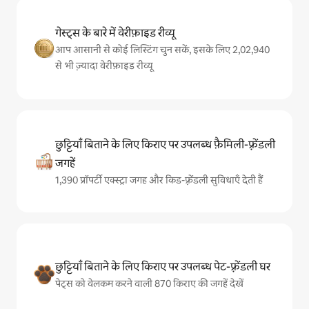
गेस्ट्स के बारे में वेरीफ़ाइड रीव्यू
आप आसानी से कोई लिस्टिंग चुन सकें, इसके लिए 2,02,940
से भी ज़्यादा वेरीफ़ाइड रीव्यू
छुट्टियाँ बिताने के लिए किराए पर उपलब्ध फ़ैमिली-फ़्रेंडली
जगहें
1,390 प्रॉपर्टी एक्स्ट्रा जगह और किड-फ़्रेंडली सुविधाएँ देती हैं
छुट्टियाँ बिताने के लिए किराए पर उपलब्ध पेट-फ़्रेंडली घर
पेट्स को वेलकम करने वाली 870 किराए की जगहें देखें