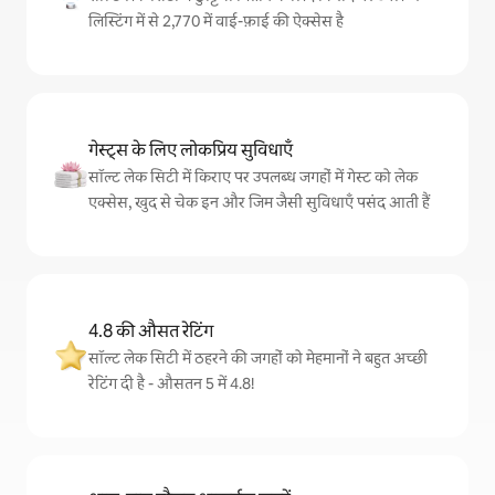
लिस्टिंग में से 2,770 में वाई-फ़ाई की ऐक्सेस है
गेस्ट्स के लिए लोकप्रिय सुविधाएँ
सॉल्ट लेक सिटी में किराए पर उपलब्ध जगहों में गेस्ट को लेक
एक्सेस, खुद से चेक इन और जिम जैसी सुविधाएँ पसंद आती हैं
4.8 की औसत रेटिंग
सॉल्ट लेक सिटी में ठहरने की जगहों को मेहमानों ने बहुत अच्छी
रेटिंग दी है - औसतन 5 में 4.8!