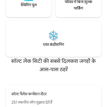
परिसर में बिना शुल्क
स्विमिंग पूल
पार्किंग
एयर कंडीशनिंग
सॉल्ट लेक सिटी की सबसे दिलकश जगहों के
आस-पास ठहरें
सॉल्ट पैलेस कन्वेंशन सेंटर
251 स्थानीय लोग सुझाव देते हैं