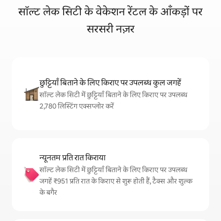
सॉल्ट लेक सिटी के वेकेशन रेंटल के आँकड़ों पर
सरसरी नज़र
छुट्टियाँ बिताने के लिए किराए पर उपलब्ध कुल जगहें
सॉल्ट लेक सिटी में छुट्टियाँ बिताने के लिए किराए पर उपलब्ध
2,780 लिस्टिंग एक्सप्लोर करें
न्यूनतम प्रति रात किराया
सॉल्ट लेक सिटी में छुट्टियाँ बिताने के लिए किराए पर उपलब्ध
जगहें ₹951 प्रति रात के किराए से शुरू होती हैं, टैक्स और शुल्क
के बगैर