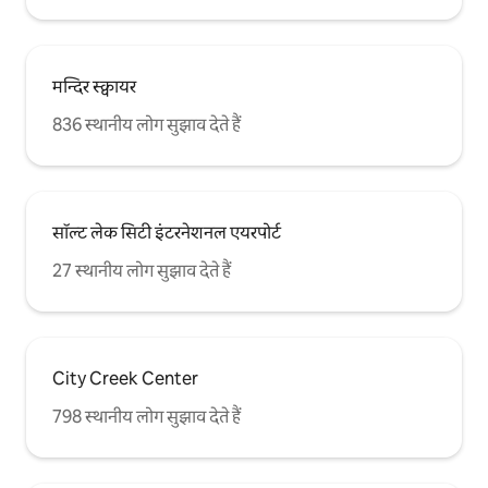
मन्दिर स्क्वायर
836 स्थानीय लोग सुझाव देते हैं
सॉल्ट लेक सिटी इंटरनेशनल एयरपोर्ट
27 स्थानीय लोग सुझाव देते हैं
City Creek Center
798 स्थानीय लोग सुझाव देते हैं