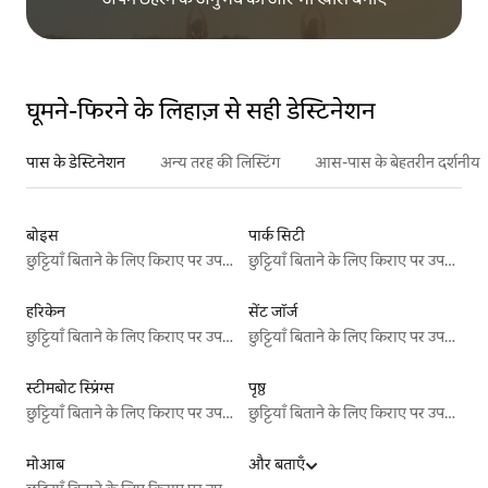
घूमने-फिरने के लिहाज़ से सही डेस्टिनेशन
पास के डेस्टिनेशन
अन्य तरह की लिस्टिंग
आस-पास के बेहतरीन दर्शनीय स
बोइस
पार्क सिटी
छुट्टियाँ बिताने के लिए किराए पर उपलब्ध जगहें
छुट्टियाँ बिताने के लिए किराए पर उपलब्ध जगहें
हरिकेन
सेंट जॉर्ज
छुट्टियाँ बिताने के लिए किराए पर उपलब्ध जगहें
छुट्टियाँ बिताने के लिए किराए पर उपलब्ध जगहें
स्टीमबोट स्प्रिंग्स
पृष्ठ
छुट्टियाँ बिताने के लिए किराए पर उपलब्ध जगहें
छुट्टियाँ बिताने के लिए किराए पर उपलब्ध जगहें
मोआब
और बताएँ