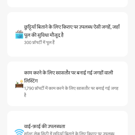
छुट्टियाँ बिताने के लिए किराए पर उपलब्ध ऐसी जगहें, जहाँ
पूल की सुविधा मौजूद है
300 प्रॉपर्टी में पूल हैं
काम करने के लिए खासतौर पर बनाई गई जगहों वाली
लिस्टिंग
1,790 प्रॉपर्टी में काम करने के लिए खासतौर पर बनाई गई जगह
है
वाई-फ़ाई की उपलब्धता
सॉल्ट लेक सिटी में छुट्टियाँ बिताने के लिए किराए पर उपलब्ध