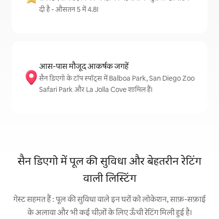
दी है - औसतन 5 में 4.8!
आस-पास मौजूद आकर्षक जगहें
सैन डिएगो के टॉप स्पॉट्स में Balboa Park, San Diego Zoo
Safari Park और La Jolla Cove शामिल हैं।
सैन डिएगो में पूल की सुविधा और बेहतरीन रेटिंग
वाली लिस्टिंग
गेस्ट सहमत हैं : पूल की सुविधा वाले इन घरों को लोकेशन, साफ़-सफ़ाई
के अलावा और भी कई चीज़ों के लिए ऊँची रेटिंग मिली हुई है।