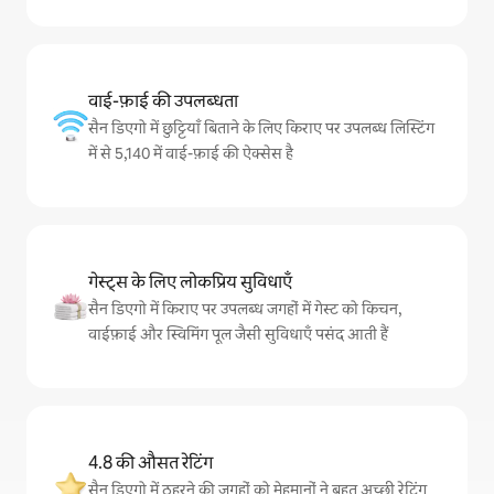
वाई-फ़ाई की उपलब्धता
सैन डिएगो में छुट्टियाँ बिताने के लिए किराए पर उपलब्ध लिस्टिंग
में से 5,140 में वाई-फ़ाई की ऐक्सेस है
गेस्ट्स के लिए लोकप्रिय सुविधाएँ
सैन डिएगो में किराए पर उपलब्ध जगहों में गेस्ट को किचन,
वाईफ़ाई और स्विमिंग पूल जैसी सुविधाएँ पसंद आती हैं
4.8 की औसत रेटिंग
सैन डिएगो में ठहरने की जगहों को मेहमानों ने बहुत अच्छी रेटिंग