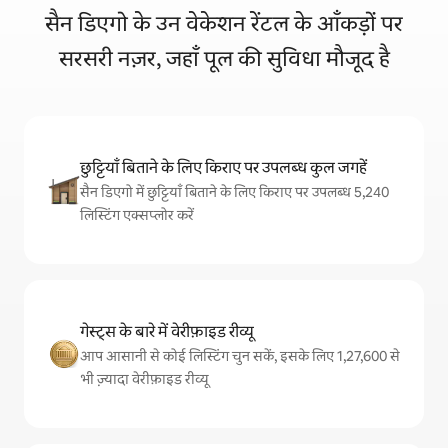
सैन डिएगो के उन वेकेशन रेंटल के आँकड़ों पर
सरसरी नज़र, जहाँ पूल की सुविधा मौजूद है
छुट्टियाँ बिताने के लिए किराए पर उपलब्ध कुल जगहें
सैन डिएगो में छुट्टियाँ बिताने के लिए किराए पर उपलब्ध 5,240
लिस्टिंग एक्सप्लोर करें
गेस्ट्स के बारे में वेरीफ़ाइड रीव्यू
आप आसानी से कोई लिस्टिंग चुन सकें, इसके लिए 1,27,600 से
भी ज़्यादा वेरीफ़ाइड रीव्यू