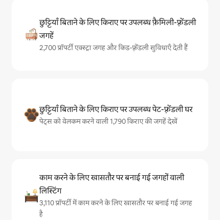
छुट्टियाँ बिताने के लिए किराए पर उपलब्ध फ़ैमिली-फ़्रेंडली
जगहें
2,700 प्रॉपर्टी एक्स्ट्रा जगह और किड-फ़्रेंडली सुविधाएँ देती हैं
छुट्टियाँ बिताने के लिए किराए पर उपलब्ध पेट-फ़्रेंडली घर
पेट्स को वेलकम करने वाली 1,790 किराए की जगहें देखें
काम करने के लिए खासतौर पर बनाई गई जगहों वाली
लिस्टिंग
3,110 प्रॉपर्टी में काम करने के लिए खासतौर पर बनाई गई जगह
है