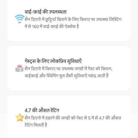
वाई-फ़ाई की उपलब्धता
सैन डिएगो में छुट्टियाँ बिताने के लिए किराए पर उपलब्ध लिस्टिंग
में से 160 में वाई-फ़ाई की ऐक्सेस है
गेस्ट्स के लिए लोकप्रिय सुविधाएँ
सैन डिएगो में किराए पर उपलब्ध जगहों में गेस्ट को किचन,
वाईफ़ाई और स्विमिंग पूल जैसी सुविधाएँ पसंद आती हैं
4.7 की औसत रेटिंग
सैन डिएगो में ठहरने की जगहों को गेस्ट से 5 में से 4.7 की औसत
रेटिंग मिलती है