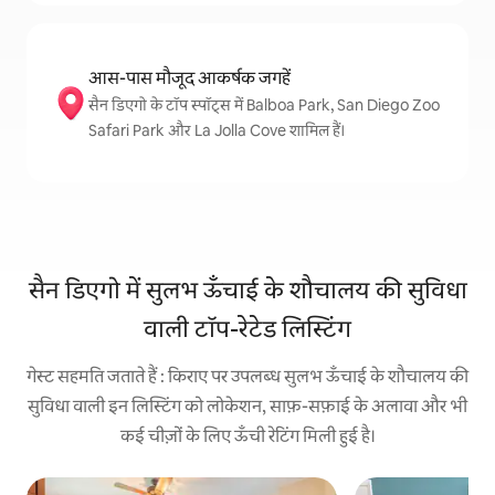
आस-पास मौजूद आकर्षक जगहें
सैन डिएगो के टॉप स्पॉट्स में Balboa Park, San Diego Zoo
Safari Park और La Jolla Cove शामिल हैं।
सैन डिएगो में सुलभ ऊँचाई के शौचालय की सुविधा
वाली टॉप-रेटेड लिस्टिंग
गेस्ट सहमति जताते हैं : किराए पर उपलब्ध सुलभ ऊँचाई के शौचालय की
सुविधा वाली इन लिस्टिंग को लोकेशन, साफ़-सफ़ाई के अलावा और भी
कई चीज़ों के लिए ऊँची रेटिंग मिली हुई है।