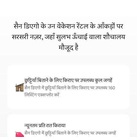
सैन डिएगो के उन वेकेशन रेंटल के आँकड़ों पर
सरसरी नज़र, जहाँ सुलभ ऊँचाई वाला शौचालय
मौजूद है
छुट्टियाँ बिताने के लिए किराए पर उपलब्ध कुल जगहें
सैन डिएगो में छुट्टियाँ बिताने के लिए किराए पर उपलब्ध 160
लिस्टिंग एक्सप्लोर करें
न्यूनतम प्रति रात किराया
सैन डिएगो में छुट्टियाँ बिताने के लिए किराए पर उपलब्ध जगहें