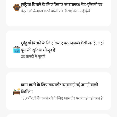
छुट्टियाँ बिताने के लिए किराए पर उपलब्ध पेट-फ़्रेंडली घर
पेट्स को वेलकम करने वाली 70 किराए की जगहें देखें
छुट्टियाँ बिताने के लिए किराए पर उपलब्ध ऐसी जगहें, जहाँ
पूल की सुविधा मौजूद है
20 प्रॉपर्टी में पूल हैं
काम करने के लिए खासतौर पर बनाई गई जगहों वाली
लिस्टिंग
130 प्रॉपर्टी में काम करने के लिए खासतौर पर बनाई गई जगह है