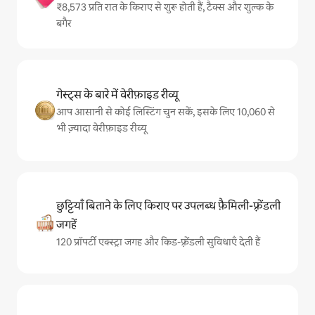
₹8,573 प्रति रात के किराए से शुरू होती हैं, टैक्स और शुल्क के
बगैर
गेस्ट्स के बारे में वेरीफ़ाइड रीव्यू
आप आसानी से कोई लिस्टिंग चुन सकें, इसके लिए 10,060 से
भी ज़्यादा वेरीफ़ाइड रीव्यू
छुट्टियाँ बिताने के लिए किराए पर उपलब्ध फ़ैमिली-फ़्रेंडली
जगहें
120 प्रॉपर्टी एक्स्ट्रा जगह और किड-फ़्रेंडली सुविधाएँ देती हैं