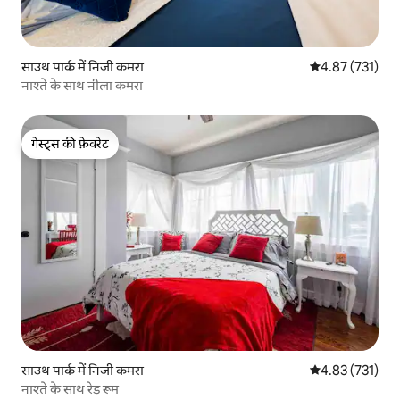
साउथ पार्क में निजी कमरा
औसत रेटिंग 5 में स
4.87 (731)
नाश्ते के साथ नीला कमरा
गेस्ट्स की फ़ेवरेट
गेस्ट्स की फ़ेवरेट
साउथ पार्क में निजी कमरा
औसत रेटिंग 5 में स
4.83 (731)
नाश्ते के साथ रेड रूम