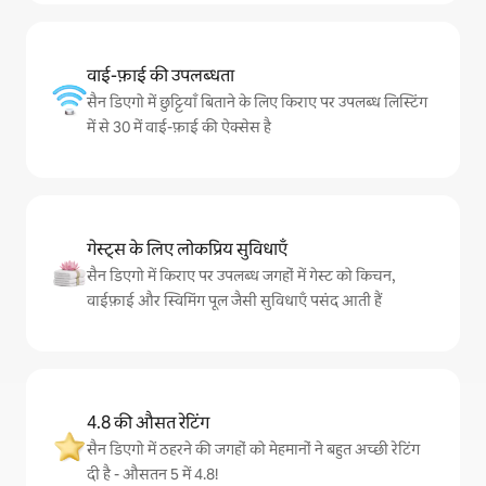
वाई-फ़ाई की उपलब्धता
सैन डिएगो में छुट्टियाँ बिताने के लिए किराए पर उपलब्ध लिस्टिंग
में से 30 में वाई-फ़ाई की ऐक्सेस है
गेस्ट्स के लिए लोकप्रिय सुविधाएँ
सैन डिएगो में किराए पर उपलब्ध जगहों में गेस्ट को किचन,
वाईफ़ाई और स्विमिंग पूल जैसी सुविधाएँ पसंद आती हैं
4.8 की औसत रेटिंग
सैन डिएगो में ठहरने की जगहों को मेहमानों ने बहुत अच्छी रेटिंग
दी है - औसतन 5 में 4.8!