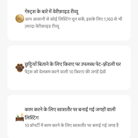
गेस्ट्स के बारे में वेरीफ़ाइड रीव्यू
आप आसानी से कोई लिस्टिंग चुन सकें, इसके लिए 1,160 से भी
ज़्यादा वेरीफ़ाइड रीव्यू
छुट्टियाँ बिताने के लिए किराए पर उपलब्ध पेट-फ़्रेंडली घर
पेट्स को वेलकम करने वाली 10 किराए की जगहें देखें
काम करने के लिए खासतौर पर बनाई गई जगहों वाली
लिस्टिंग
10 प्रॉपर्टी में काम करने के लिए खासतौर पर बनाई गई जगह है