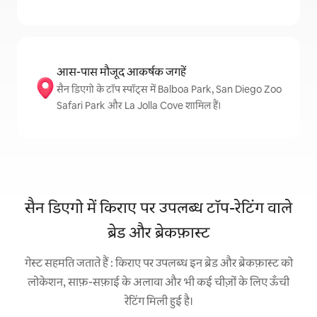
आस-पास मौजूद आकर्षक जगहें
सैन डिएगो के टॉप स्पॉट्स में Balboa Park, San Diego Zoo
Safari Park और La Jolla Cove शामिल हैं।
सैन डिएगो में किराए पर उपलब्ध टॉप-रेटिंग वाले
ब्रेड और ब्रेकफ़ास्ट
गेस्ट सहमति जताते हैं : किराए पर उपलब्ध इन ब्रेड और ब्रेकफ़ास्ट को
लोकेशन, साफ़-सफ़ाई के अलावा और भी कई चीज़ों के लिए ऊँची
रेटिंग मिली हुई है।