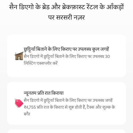
सैन डिएगो के ब्रेड और ब्रेकफ़ास्ट रेंटल के आँकड़ों
पर सरसरी नज़र
छुट्टियाँ बिताने के लिए किराए पर उपलब्ध कुल जगहें
सैन डिएगो में छुट्टियाँ बिताने के लिए किराए पर उपलब्ध 30
लिस्टिंग एक्सप्लोर करें
न्यूनतम प्रति रात किराया
सैन डिएगो में छुट्टियाँ बिताने के लिए किराए पर उपलब्ध जगहें
₹4,755 प्रति रात के किराए से शुरू होती हैं, टैक्स और शुल्क के
बगैर