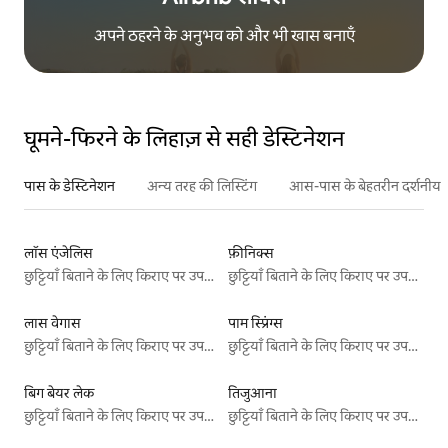
अपने ठहरने के अनुभव को और भी खास बनाएँ
घूमने-फिरने के लिहाज़ से सही डेस्टिनेशन
पास के डेस्टिनेशन
अन्य तरह की लिस्टिंग
आस-पास के बेहतरीन दर्शनीय स
लॉस एंजेलिस
फ़ीनिक्स
छुट्टियाँ बिताने के लिए किराए पर उपलब्ध जगहें
छुट्टियाँ बिताने के लिए किराए पर उपलब्ध जगहें
लास वेगास
पाम स्प्रिंग्स
छुट्टियाँ बिताने के लिए किराए पर उपलब्ध जगहें
छुट्टियाँ बिताने के लिए किराए पर उपलब्ध जगहें
बिग बेयर लेक
तिजुआना
छुट्टियाँ बिताने के लिए किराए पर उपलब्ध जगहें
छुट्टियाँ बिताने के लिए किराए पर उपलब्ध जगहें