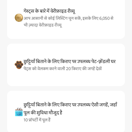
गेस्ट्स के बारे में वेरीफ़ाइड रीव्यू
आप आसानी से कोई लिस्टिंग चुन सकें, इसके लिए 6,050 से
भी ज़्यादा वेरीफ़ाइड रीव्यू
छुट्टियाँ बिताने के लिए किराए पर उपलब्ध पेट-फ़्रेंडली घर
पेट्स को वेलकम करने वाली 20 किराए की जगहें देखें
छुट्टियाँ बिताने के लिए किराए पर उपलब्ध ऐसी जगहें, जहाँ
पूल की सुविधा मौजूद है
10 प्रॉपर्टी में पूल हैं