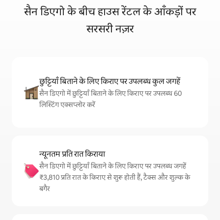
सैन डिएगो के बीच हाउस रेंटल के आँकड़ों पर
सरसरी नज़र
छुट्टियाँ बिताने के लिए किराए पर उपलब्ध कुल जगहें
सैन डिएगो में छुट्टियाँ बिताने के लिए किराए पर उपलब्ध 60
लिस्टिंग एक्सप्लोर करें
न्यूनतम प्रति रात किराया
सैन डिएगो में छुट्टियाँ बिताने के लिए किराए पर उपलब्ध जगहें
₹3,810 प्रति रात के किराए से शुरू होती हैं, टैक्स और शुल्क के
बगैर