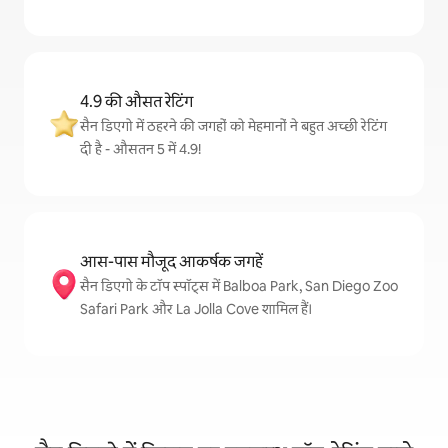
4.9 की औसत रेटिंग
सैन डिएगो में ठहरने की जगहों को मेहमानों ने बहुत अच्छी रेटिंग
दी है - औसतन 5 में 4.9!
आस-पास मौजूद आकर्षक जगहें
सैन डिएगो के टॉप स्पॉट्स में Balboa Park, San Diego Zoo
Safari Park और La Jolla Cove शामिल हैं।