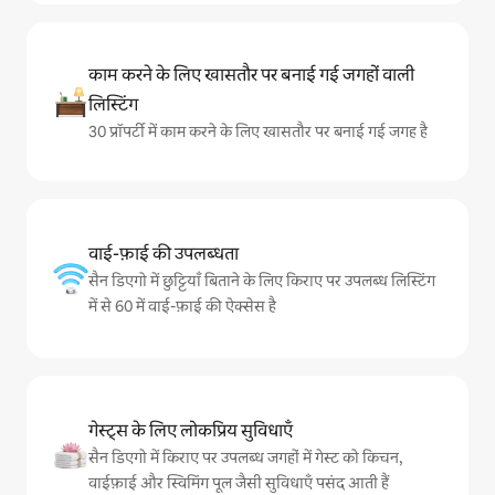
काम करने के लिए खासतौर पर बनाई गई जगहों वाली
लिस्टिंग
30 प्रॉपर्टी में काम करने के लिए खासतौर पर बनाई गई जगह है
वाई-फ़ाई की उपलब्धता
सैन डिएगो में छुट्टियाँ बिताने के लिए किराए पर उपलब्ध लिस्टिंग
में से 60 में वाई-फ़ाई की ऐक्सेस है
गेस्ट्स के लिए लोकप्रिय सुविधाएँ
सैन डिएगो में किराए पर उपलब्ध जगहों में गेस्ट को किचन,
वाईफ़ाई और स्विमिंग पूल जैसी सुविधाएँ पसंद आती हैं