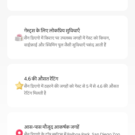
गेस्ट्स के लिए लोकप्रिय सुविधाएँ
सैन डिएगो में किराए पर उपलब्ध जगहों में गेस्ट को किचन,
वाईफ़ाई और स्विमिंग पूल जैसी सुविधाएँ पसंद आती हैं
4.6 की औसत रेटिंग
सैन डिएगो में ठहरने की जगहों को गेस्ट से 5 में से 4.6 की औसत
रेटिंग मिलती है
आस-पास मौजूद आकर्षक जगहें
सैन डिएगो के टॉप स्पॉट्स में Balboa Park, San Diego Zoo