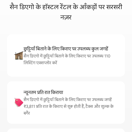
सैन डिएगो के हॉस्टल रेंटल के आँकड़ों पर सरसरी
नज़र
छुट्टियाँ बिताने के लिए किराए पर उपलब्ध कुल जगहें
सैन डिएगो में छुट्टियाँ बिताने के लिए किराए पर उपलब्ध 110
लिस्टिंग एक्सप्लोर करें
न्यूनतम प्रति रात किराया
सैन डिएगो में छुट्टियाँ बिताने के लिए किराए पर उपलब्ध जगहें
₹3,811 प्रति रात के किराए से शुरू होती हैं, टैक्स और शुल्क के
बगैर