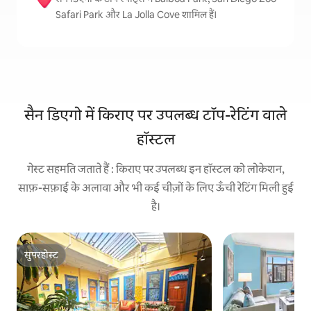
Safari Park और La Jolla Cove शामिल हैं।
सैन डिएगो में किराए पर उपलब्ध टॉप-रेटिंग वाले
हॉस्टल
गेस्ट सहमति जताते हैं : किराए पर उपलब्ध इन हॉस्टल को लोकेशन,
साफ़-सफ़ाई के अलावा और भी कई चीज़ों के लिए ऊँची रेटिंग मिली हुई
है।
सुपरहोस्ट
सुपरहोस्ट