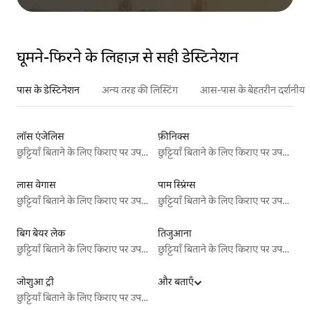
घूमने-फिरने के लिहाज़ से सही डेस्टिनेशन
पास के डेस्टिनेशन
अन्य तरह की लिस्टिंग
आस-पास के बेहतरीन दर्शनीय स
लॉस एंजेलिस
फ़ीनिक्स
छुट्टियाँ बिताने के लिए किराए पर उपलब्ध जगहें
छुट्टियाँ बिताने के लिए किराए पर उपलब्ध जगहें
लास वेगास
पाम स्प्रिंग्स
छुट्टियाँ बिताने के लिए किराए पर उपलब्ध जगहें
छुट्टियाँ बिताने के लिए किराए पर उपलब्ध जगहें
बिग बेयर लेक
तिजुआना
छुट्टियाँ बिताने के लिए किराए पर उपलब्ध जगहें
छुट्टियाँ बिताने के लिए किराए पर उपलब्ध जगहें
जोशुआ ट्री
और बताएँ
छुट्टियाँ बिताने के लिए किराए पर उपलब्ध जगहें