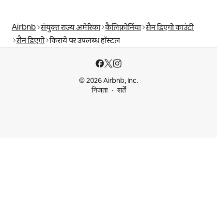
Airbnb
संयुक्त राज्य अमेरिका
कैलिफ़ोर्निया
सैन डिएगो काउंटी
सैन डिएगो
किराये पर उपलब्ध हॉस्टल
© 2026 Airbnb, Inc.
निजता
शर्तें