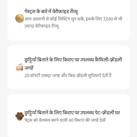
गेस्ट्स के बारे में वेरीफ़ाइड रीव्यू
आप आसानी से कोई लिस्टिंग चुन सकें, इसके लिए 7,030 से भी
ज़्यादा वेरीफ़ाइड रीव्यू
छुट्टियाँ बिताने के लिए किराए पर उपलब्ध फ़ैमिली-फ़्रेंडली
जगहें
20 प्रॉपर्टी एक्स्ट्रा जगह और किड-फ़्रेंडली सुविधाएँ देती हैं
छुट्टियाँ बिताने के लिए किराए पर उपलब्ध पेट-फ़्रेंडली घर
पेट्स को वेलकम करने वाली 40 किराए की जगहें देखें