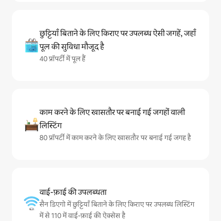
छुट्टियाँ बिताने के लिए किराए पर उपलब्ध ऐसी जगहें, जहाँ
पूल की सुविधा मौजूद है
40 प्रॉपर्टी में पूल हैं
काम करने के लिए खासतौर पर बनाई गई जगहों वाली
लिस्टिंग
80 प्रॉपर्टी में काम करने के लिए खासतौर पर बनाई गई जगह है
वाई-फ़ाई की उपलब्धता
सैन डिएगो में छुट्टियाँ बिताने के लिए किराए पर उपलब्ध लिस्टिंग
में से 110 में वाई-फ़ाई की ऐक्सेस है