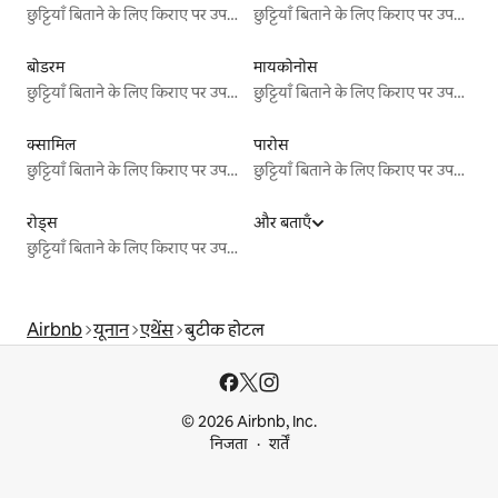
छुट्टियाँ बिताने के लिए किराए पर उपलब्ध जगहें
छुट्टियाँ बिताने के लिए किराए पर उपलब्ध जगहें
बोडरम
मायकोनोस
छुट्टियाँ बिताने के लिए किराए पर उपलब्ध जगहें
छुट्टियाँ बिताने के लिए किराए पर उपलब्ध जगहें
क्सामिल
पारोस
छुट्टियाँ बिताने के लिए किराए पर उपलब्ध जगहें
छुट्टियाँ बिताने के लिए किराए पर उपलब्ध जगहें
रोड्स
और बताएँ
छुट्टियाँ बिताने के लिए किराए पर उपलब्ध जगहें
Airbnb
यूनान
एथेंस
बुटीक होटल
© 2026 Airbnb, Inc.
निजता
शर्तें