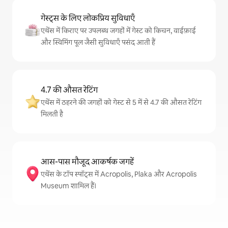
गेस्ट्स के लिए लोकप्रिय सुविधाएँ
एथेंस में किराए पर उपलब्ध जगहों में गेस्ट को किचन, वाईफ़ाई
और स्विमिंग पूल जैसी सुविधाएँ पसंद आती हैं
4.7 की औसत रेटिंग
एथेंस में ठहरने की जगहों को गेस्ट से 5 में से 4.7 की औसत रेटिंग
मिलती है
आस-पास मौजूद आकर्षक जगहें
एथेंस के टॉप स्पॉट्स में Acropolis, Plaka और Acropolis
Museum शामिल हैं।