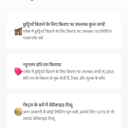
छुट्टियाँ बिताने के लिए किराए पर उपलब्ध कुल जगहें
एथेंस में छुट्टियाँ बिताने के लिए किराए पर उपलब्ध 110 लिस्टिंग
एक्सप्लोर करें
न्यूनतम प्रति रात किराया
एथेंस में छुट्टियाँ बिताने के लिए किराए पर उपलब्ध जगहें ₹2,855
प्रति रात के किराए से शुरू होती हैं, टैक्स और शुल्क के बगैर
गेस्ट्स के बारे में वेरीफ़ाइड रीव्यू
आप आसानी से कोई लिस्टिंग चुन सकें, इसके लिए 1,070 से भी
ज़्यादा वेरीफ़ाइड रीव्यू