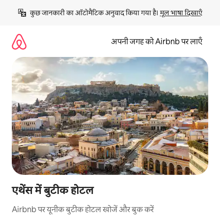
इसे
कुछ जानकारी का ऑटोमैटिक अनुवाद किया गया है। 
मूल भाषा दिखाएँ
छोड़कर
सीधा
कॉन्टेंट
अपनी जगह को Airbnb पर लाएँ
पर
जाएँ
एथेंस में बुटीक होटल
Airbnb पर यूनीक बुटीक होटल खोजें और बुक करें