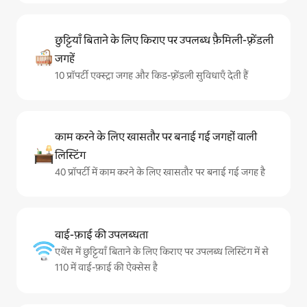
छुट्टियाँ बिताने के लिए किराए पर उपलब्ध फ़ैमिली-फ़्रेंडली
जगहें
10 प्रॉपर्टी एक्स्ट्रा जगह और किड-फ़्रेंडली सुविधाएँ देती हैं
काम करने के लिए खासतौर पर बनाई गई जगहों वाली
लिस्टिंग
40 प्रॉपर्टी में काम करने के लिए खासतौर पर बनाई गई जगह है
वाई-फ़ाई की उपलब्धता
एथेंस में छुट्टियाँ बिताने के लिए किराए पर उपलब्ध लिस्टिंग में से
110 में वाई-फ़ाई की ऐक्सेस है