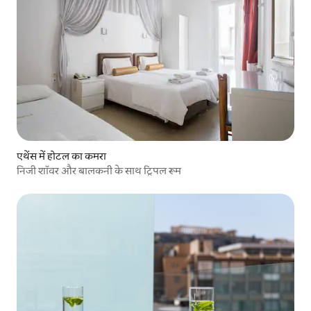
एथेंस में होटल का कमरा
निजी शॉवर और बालकनी के साथ ट्रिपल रूम