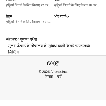
छुट्टियाँ बिताने के लिए किराए पर उपलब्ध जगहें
छुट्टियाँ बिताने के लिए किराए पर उपलब्ध जगहें
रोड्स
और बताएँ
छुट्टियाँ बिताने के लिए किराए पर उपलब्ध जगहें
Airbnb
यूनान
एथेंस
सुलभ ऊँचाई के शौचालय की सुविधा वाली किराये पर उपलब्ध
लिस्टिंग
© 2026 Airbnb, Inc.
निजता
शर्तें