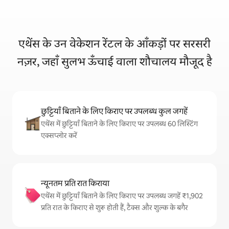
एथेंस के उन वेकेशन रेंटल के आँकड़ों पर सरसरी
नज़र, जहाँ सुलभ ऊँचाई वाला शौचालय मौजूद है
छुट्टियाँ बिताने के लिए किराए पर उपलब्ध कुल जगहें
एथेंस में छुट्टियाँ बिताने के लिए किराए पर उपलब्ध 60 लिस्टिंग
एक्सप्लोर करें
न्यूनतम प्रति रात किराया
एथेंस में छुट्टियाँ बिताने के लिए किराए पर उपलब्ध जगहें ₹1,902
प्रति रात के किराए से शुरू होती हैं, टैक्स और शुल्क के बगैर