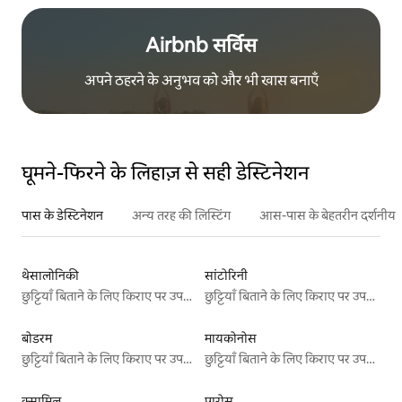
Airbnb सर्विस
अपने ठहरने के अनुभव को और भी खास बनाएँ
घूमने-फिरने के लिहाज़ से सही डेस्टिनेशन
पास के डेस्टिनेशन
अन्य तरह की लिस्टिंग
आस-पास के बेहतरीन दर्शनीय स
थेसालोनिकी
सांटोरिनी
छुट्टियाँ बिताने के लिए किराए पर उपलब्ध जगहें
छुट्टियाँ बिताने के लिए किराए पर उपलब्ध जगहें
बोडरम
मायकोनोस
छुट्टियाँ बिताने के लिए किराए पर उपलब्ध जगहें
छुट्टियाँ बिताने के लिए किराए पर उपलब्ध जगहें
क्सामिल
पारोस