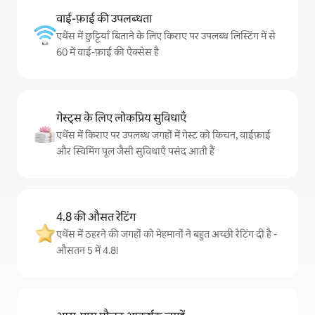
वाई-फ़ाई की उपलब्धता
एथेंस में छुट्टियाँ बिताने के लिए किराए पर उपलब्ध लिस्टिंग में से
60 में वाई-फ़ाई की ऐक्सेस है
गेस्ट्स के लिए लोकप्रिय सुविधाएँ
एथेंस में किराए पर उपलब्ध जगहों में गेस्ट को किचन, वाईफ़ाई
और स्विमिंग पूल जैसी सुविधाएँ पसंद आती हैं
4.8 की औसत रेटिंग
एथेंस में ठहरने की जगहों को मेहमानों ने बहुत अच्छी रेटिंग दी है -
औसतन 5 में 4.8!