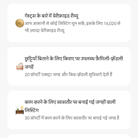
गेस्ट्स के बारे में वेरीफ़ाइड रीव्यू
आप आसानी से कोई लिस्टिंग चुन सकें, इसके लिए 14,020 से
भी ज़्यादा वेरीफ़ाइड रीव्यू
छुट्टियाँ बिताने के लिए किराए पर उपलब्ध फ़ैमिली-फ़्रेंडली
जगहें
20 प्रॉपर्टी एक्स्ट्रा जगह और किड-फ़्रेंडली सुविधाएँ देती हैं
काम करने के लिए खासतौर पर बनाई गई जगहों वाली
लिस्टिंग
30 प्रॉपर्टी में काम करने के लिए खासतौर पर बनाई गई जगह है