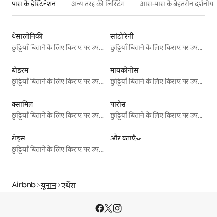
पास के डेस्टिनेशन
अन्य तरह की लिस्टिंग
आस-पास के बेहतरीन दर्शनीय स
थेसालोनिकी
सांटोरिनी
छुट्टियाँ बिताने के लिए किराए पर उपलब्ध जगहें
छुट्टियाँ बिताने के लिए किराए पर उपलब्ध जगहें
बोडरम
मायकोनोस
छुट्टियाँ बिताने के लिए किराए पर उपलब्ध जगहें
छुट्टियाँ बिताने के लिए किराए पर उपलब्ध जगहें
क्सामिल
पारोस
छुट्टियाँ बिताने के लिए किराए पर उपलब्ध जगहें
छुट्टियाँ बिताने के लिए किराए पर उपलब्ध जगहें
रोड्स
और बताएँ
छुट्टियाँ बिताने के लिए किराए पर उपलब्ध जगहें
Airbnb
यूनान
एथेंस