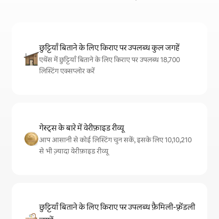
छुट्टियाँ बिताने के लिए किराए पर उपलब्ध कुल जगहें
एथेंस में छुट्टियाँ बिताने के लिए किराए पर उपलब्ध 18,700
लिस्टिंग एक्सप्लोर करें
गेस्ट्स के बारे में वेरीफ़ाइड रीव्यू
आप आसानी से कोई लिस्टिंग चुन सकें, इसके लिए 10,10,210
से भी ज़्यादा वेरीफ़ाइड रीव्यू
छुट्टियाँ बिताने के लिए किराए पर उपलब्ध फ़ैमिली-फ़्रेंडली