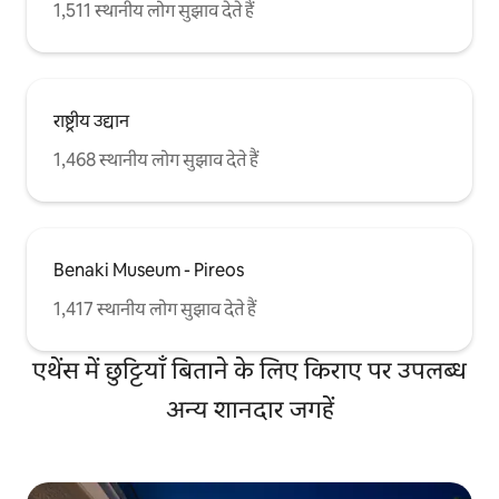
1,511 स्थानीय लोग सुझाव देते हैं
राष्ट्रीय उद्यान
1,468 स्थानीय लोग सुझाव देते हैं
Benaki Museum - Pireos
1,417 स्थानीय लोग सुझाव देते हैं
एथेंस में छुट्टियाँ बिताने के लिए किराए पर उपलब्ध
अन्य शानदार जगहें