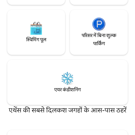
परिसर में बिना शुल्क
स्विमिंग पूल
पार्किंग
एयर कंडीशनिंग
एथेंस की सबसे दिलकश जगहों के आस-पास ठहरें