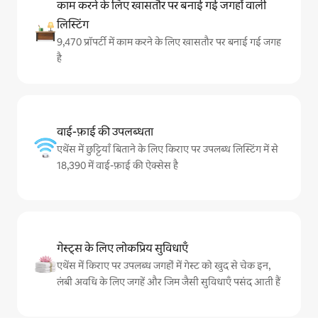
काम करने के लिए खासतौर पर बनाई गई जगहों वाली
लिस्टिंग
9,470 प्रॉपर्टी में काम करने के लिए खासतौर पर बनाई गई जगह
है
वाई-फ़ाई की उपलब्धता
एथेंस में छुट्टियाँ बिताने के लिए किराए पर उपलब्ध लिस्टिंग में से
18,390 में वाई-फ़ाई की ऐक्सेस है
गेस्ट्स के लिए लोकप्रिय सुविधाएँ
एथेंस में किराए पर उपलब्ध जगहों में गेस्ट को खुद से चेक इन,
लंबी अवधि के लिए जगहें और जिम जैसी सुविधाएँ पसंद आती हैं