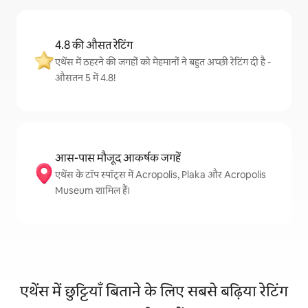
4.8 की औसत रेटिंग
एथेंस में ठहरने की जगहों को मेहमानों ने बहुत अच्छी रेटिंग दी है -
औसतन 5 में 4.8!
आस-पास मौजूद आकर्षक जगहें
एथेंस के टॉप स्पॉट्स में Acropolis, Plaka और Acropolis
Museum शामिल हैं।
एथेंस में छुट्टियाँ बिताने के लिए सबसे बढ़िया रेटिंग