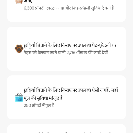
जगहें
6,300 प्रॉपर्टी एक्स्ट्रा जगह और किड-फ़्रेंडली सुविधाएँ देती हैं
छुट्टियाँ बिताने के लिए किराए पर उपलब्ध पेट-फ़्रेंडली घर
पेट्स को वेलकम करने वाली 2,750 किराए की जगहें देखें
छुट्टियाँ बिताने के लिए किराए पर उपलब्ध ऐसी जगहें, जहाँ
पूल की सुविधा मौजूद है
250 प्रॉपर्टी में पूल हैं