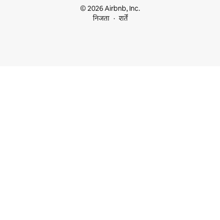
© 2026 Airbnb, Inc.
निजता
शर्तें