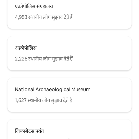
एक्रोपोलिस संग्रहालय
4,953 स्थानीय लोग सुझाव देते हैं
अक्रोपोलिस
2,226 स्थानीय लोग सुझाव देते हैं
National Archaeological Museum
1,627 स्थानीय लोग सुझाव देते हैं
लिकाबेटस पर्वत