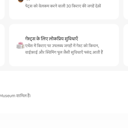
पेट्स को वेलकम करने वाली 30 किराए की जगहें देखें
गेस्ट्स के लिए लोकप्रिय सुविधाएँ
एथेंस में किराए पर उपलब्ध जगहों में गेस्ट को किचन,
वाईफ़ाई और स्विमिंग पूल जैसी सुविधाएँ पसंद आती हैं
s Museum शामिल हैं।