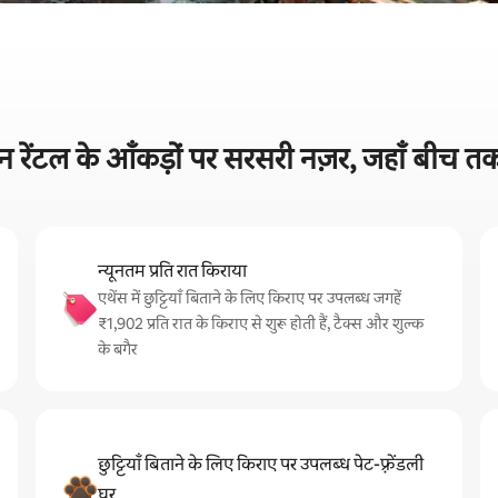
न रेंटल के आँकड़ों पर सरसरी नज़र, जहाँ बीच तक
न्यूनतम प्रति रात किराया
एथेंस में छुट्टियाँ बिताने के लिए किराए पर उपलब्ध जगहें
₹1,902 प्रति रात के किराए से शुरू होती हैं, टैक्स और शुल्क
के बगैर
छुट्टियाँ बिताने के लिए किराए पर उपलब्ध पेट-फ़्रेंडली
घर