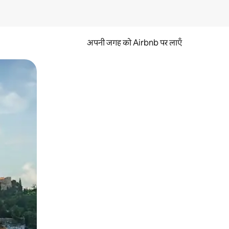
अपनी जगह को Airbnb पर लाएँ