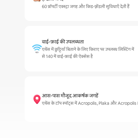
60 प्रॉपर्टी एक्स्ट्रा जगह और किड-फ़्रेंडली सुविधाएँ देती हैं
वाई-फ़ाई की उपलब्धता
एथेंस में छुट्टियाँ बिताने के लिए किराए पर उपलब्ध लिस्टिंग में
से 140 में वाई-फ़ाई की ऐक्सेस है
आस-पास मौजूद आकर्षक जगहें
एथेंस के टॉप स्पॉट्स में Acropolis, Plaka और Acropoli