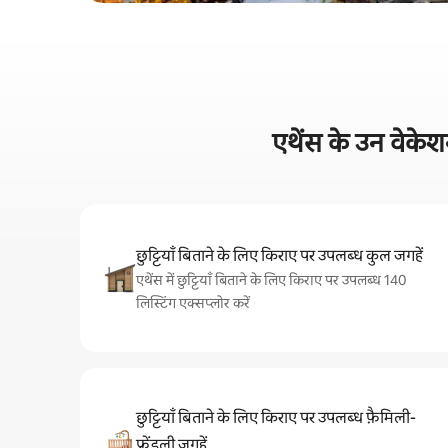
एथेंस के उन वेकेश
छुट्टियाँ बिताने के लिए किराए पर उपलब्ध कुल जगहें
एथेंस में छुट्टियाँ बिताने के लिए किराए पर उपलब्ध 140
लिस्टिंग एक्सप्लोर करें
छुट्टियाँ बिताने के लिए किराए पर उपलब्ध फ़ैमिली-
फ़्रेंडली जगहें