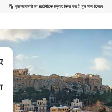
कुछ जानकारी का ऑटोमैटिक अनुवाद किया गया है। 
मूल भाषा दिखाएँ
िए
ा