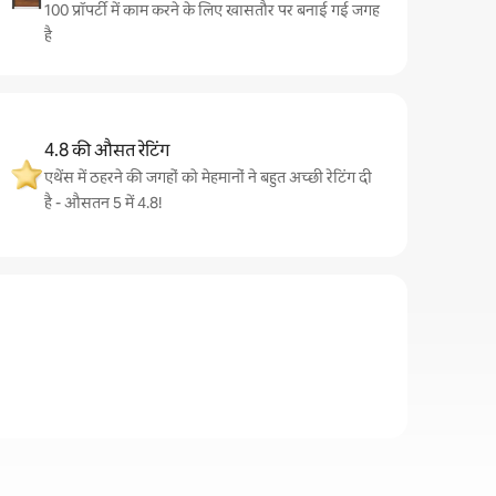
100 प्रॉपर्टी में काम करने के लिए खासतौर पर बनाई गई जगह
है
4.8 की औसत रेटिंग
एथेंस में ठहरने की जगहों को मेहमानों ने बहुत अच्छी रेटिंग दी
है - औसतन 5 में 4.8!