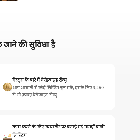
 जाने की सुविधा है
गेस्ट्स के बारे में वेरीफ़ाइड रीव्यू
आप आसानी से कोई लिस्टिंग चुन सकें, इसके लिए 9,250
से भी ज़्यादा वेरीफ़ाइड रीव्यू
काम करने के लिए खासतौर पर बनाई गई जगहों वाली
लिस्टिंग