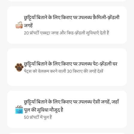
छुट्टियाँ बिताने के लिए किराए पर उपलब्ध फ़ैमिली-फ़्रेंडली
जगहें
20 प्रॉपर्टी एक्स्ट्रा जगह और किड-फ़्रेंडली सुविधाएँ देती हैं
छुट्टियाँ बिताने के लिए किराए पर उपलब्ध पेट-फ़्रेंडली घर
पेट्स को वेलकम करने वाली 30 किराए की जगहें देखें
छुट्टियाँ बिताने के लिए किराए पर उपलब्ध ऐसी जगहें, जहाँ
पूल की सुविधा मौजूद है
50 प्रॉपर्टी में पूल हैं