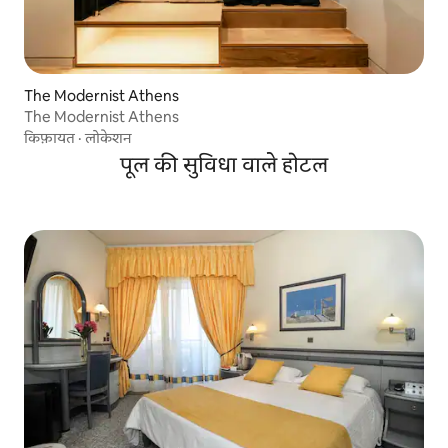
The Modernist Athens
The Modernist Athens
किफ़ायत
·
लोकेशन
पूल की सुविधा वाले होटल