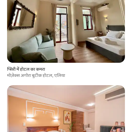
प्सिरी में होटल का कमरा
मोज़ेक्स अगोरा बुटीक होटल, एलिया