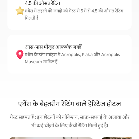
4.5 की औसत रेटिंग
एथेंस में ठहरने की जगहों को गेस्ट से 5 में से 4.5 की औसत रेटिंग
मिलती है
आस-पास मौजूद आकर्षक जगहें
एथेंस के टॉप स्पॉट्स में Acropolis, Plaka और Acropolis
Museum शामिल हैं।
एथेंस के बेहतरीन रेटिंग वाले हेरिटेज होटल
गेस्ट सहमत हैं : इन होटलों को लोकेशन, साफ़-सफ़ाई के अलावा और
भी कई चीज़ों के लिए ऊँची रेटिंग मिली हुई है।