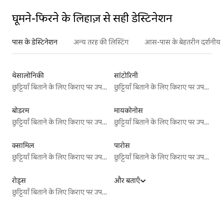
घूमने-फिरने के लिहाज़ से सही डेस्टिनेशन
पास के डेस्टिनेशन
अन्य तरह की लिस्टिंग
आस-पास के बेहतरीन दर्शनीय स
थेसालोनिकी
सांटोरिनी
छुट्टियाँ बिताने के लिए किराए पर उपलब्ध जगहें
छुट्टियाँ बिताने के लिए किराए पर उपलब्ध जगहें
बोडरम
मायकोनोस
छुट्टियाँ बिताने के लिए किराए पर उपलब्ध जगहें
छुट्टियाँ बिताने के लिए किराए पर उपलब्ध जगहें
क्सामिल
पारोस
छुट्टियाँ बिताने के लिए किराए पर उपलब्ध जगहें
छुट्टियाँ बिताने के लिए किराए पर उपलब्ध जगहें
रोड्स
और बताएँ
छुट्टियाँ बिताने के लिए किराए पर उपलब्ध जगहें