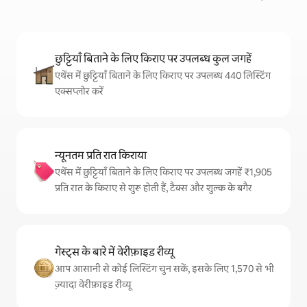
छुट्टियाँ बिताने के लिए किराए पर उपलब्ध कुल जगहें
एथेंस में छुट्टियाँ बिताने के लिए किराए पर उपलब्ध 440 लिस्टिंग
एक्सप्लोर करें
न्यूनतम प्रति रात किराया
एथेंस में छुट्टियाँ बिताने के लिए किराए पर उपलब्ध जगहें ₹1,905
प्रति रात के किराए से शुरू होती हैं, टैक्स और शुल्क के बगैर
गेस्ट्स के बारे में वेरीफ़ाइड रीव्यू
आप आसानी से कोई लिस्टिंग चुन सकें, इसके लिए 1,570 से भी
ज़्यादा वेरीफ़ाइड रीव्यू