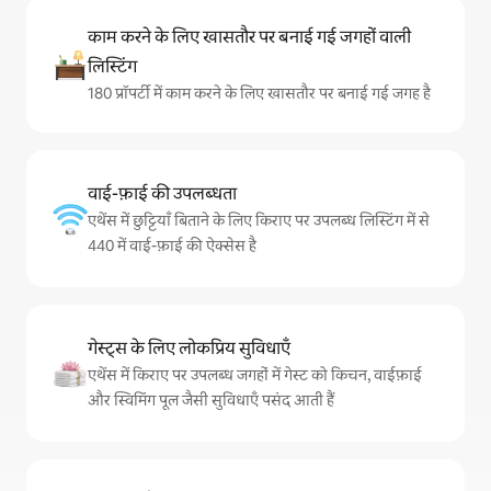
काम करने के लिए खासतौर पर बनाई गई जगहों वाली
लिस्टिंग
180 प्रॉपर्टी में काम करने के लिए खासतौर पर बनाई गई जगह है
वाई-फ़ाई की उपलब्धता
एथेंस में छुट्टियाँ बिताने के लिए किराए पर उपलब्ध लिस्टिंग में से
440 में वाई-फ़ाई की ऐक्सेस है
गेस्ट्स के लिए लोकप्रिय सुविधाएँ
एथेंस में किराए पर उपलब्ध जगहों में गेस्ट को किचन, वाईफ़ाई
और स्विमिंग पूल जैसी सुविधाएँ पसंद आती हैं