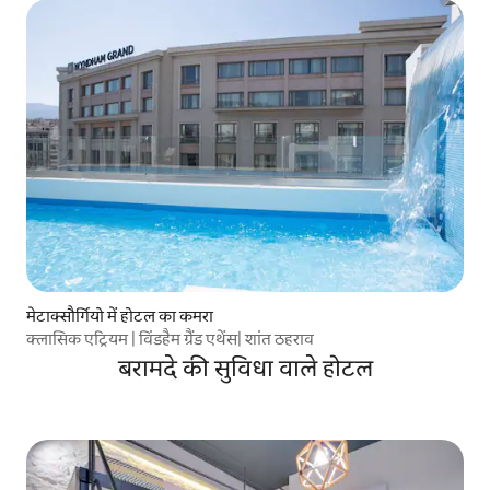
मेटाक्सौर्गियो में होटल का कमरा
क्लासिक एट्रियम | विंडहैम ग्रैंड एथेंस| शांत ठहराव
बरामदे की सुविधा वाले होटल